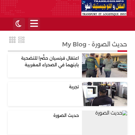
حديث الصورة - My Blog
اعتقال فرنسيان حضَّرا للتضحية
بابنهما في الصحراء المغربية
تجربة
حديث الصورة